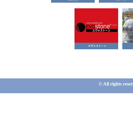
© All rights re